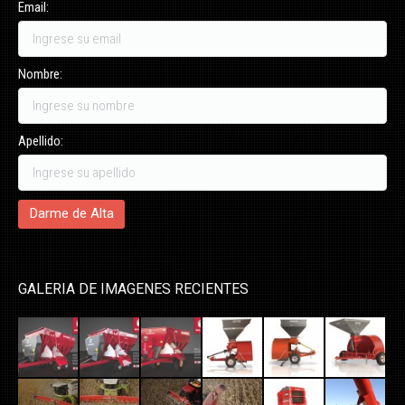
Email:
Nombre:
Apellido:
GALERIA DE IMAGENES RECIENTES