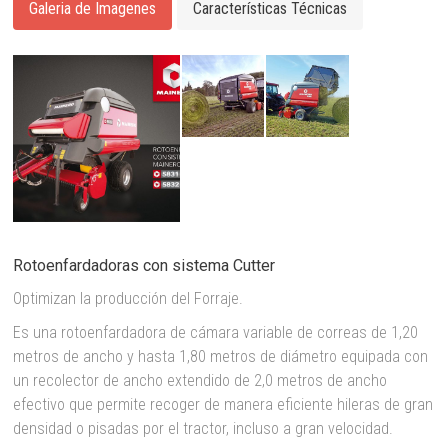
Galeria de Imagenes
Características Técnicas
Rotoenfardadoras con sistema Cutter
Optimizan la producción del Forraje.
Es una rotoenfardadora de cámara variable de correas de 1,20
metros de ancho y hasta 1,80 metros de diámetro equipada con
un recolector de ancho extendido de 2,0 metros de ancho
efectivo que permite recoger de manera eficiente hileras de gran
densidad o pisadas por el tractor, incluso a gran velocidad.