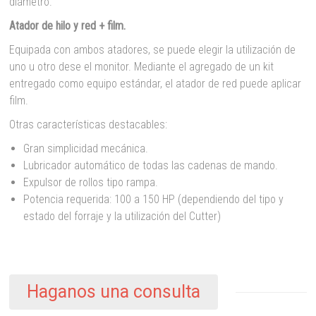
diámetro.
Atador de hilo y red + film.
Equipada con ambos atadores, se puede elegir la utilización de
uno u otro dese el monitor. Mediante el agregado de un kit
entregado como equipo estándar, el atador de red puede aplicar
film.
Otras características destacables:
Gran simplicidad mecánica.
Lubricador automático de todas las cadenas de mando.
Expulsor de rollos tipo rampa.
Potencia requerida: 100 a 150 HP (dependiendo del tipo y
estado del forraje y la utilización del Cutter)
Haganos una consulta