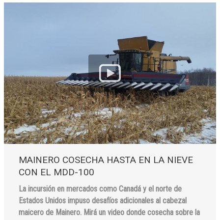
MAINERO COSECHA HASTA EN LA NIEVE
CON EL MDD-100
La incursión en mercados como Canadá y el norte de
Estados Unidos impuso desafíos adicionales al cabezal
maicero de Mainero. Mirá un video donde cosecha sobre la