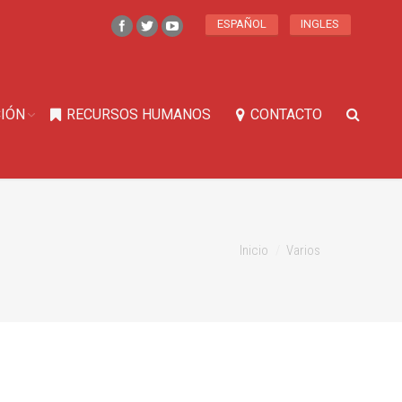
ESPAÑOL
INGLES
IÓN
RECURSOS HUMANOS
CONTACTO
Inicio
Varios